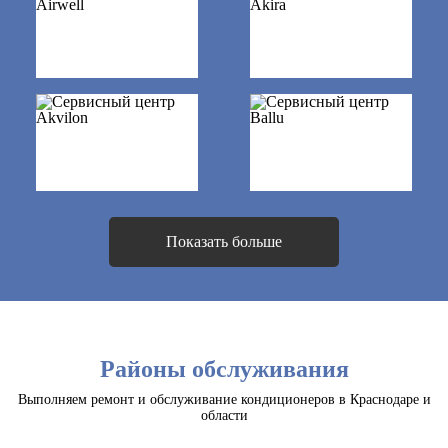
Показать больше
Районы обслуживания
Выполняем ремонт и обслуживание кондиционеров в Краснодаре и
области