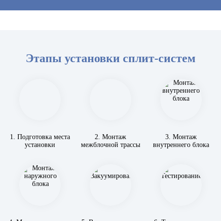
Этапы установки сплит-систем
1. Подготовка места
2. Монтаж
3. Монтаж
установки
межблочной трассы
внутреннего блока