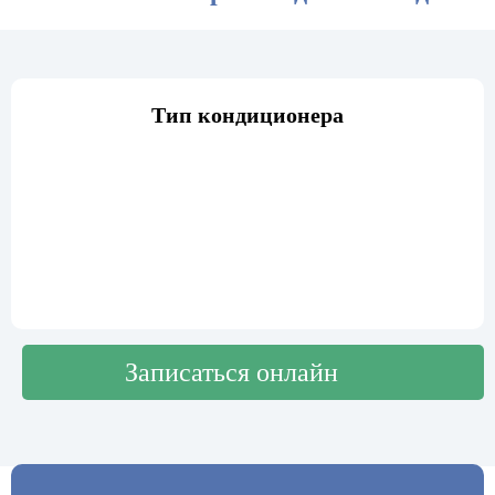
Тип кондиционера
Записаться онлайн