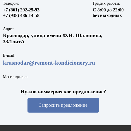
Телефон:
График работы:
+7 (861) 292-25-93
С 8:00 до 22:00
+7 (938) 486-14-58
без выходных
Адрес:
Краснодар, улица имени Ф.И. Шаляпина,
33/1литА
E-mail:
krasnodar@remont-kondicionery.ru
Мессенджеры:
Нужно коммерческое предложение?
Запросить предложение