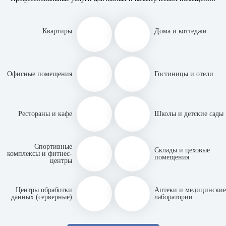
Квартиры
Дома и коттеджи
Офисные помещения
Гостиницы и отели
Рестораны и кафе
Школы и детские сады
Спортивные
Склады и цеховые
комплексы и фитнес-
помещения
центры
Центры обработки
Аптеки и медицинские
данных (серверные)
лаборатории