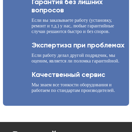
Гарантия без лишних
вопросов
Если вы заказываете работу (установку,
ремонт и т.д.) у нас, любые гарантийные
случаи решаются быстро и без споров.
Экспертиза при проблемах
Если работу делал другой подрядчик, мы
оценим, является ли поломка гарантийной.
Качественный сервис
Мы знаем все тонкости оборудования и
работаем по стандартам производителей.