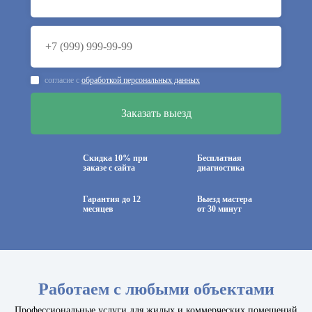
согласие с
обработкой персональных данных
Скидка 10% при
Бесплатная
заказе с сайта
диагностика
Гарантия до 12
Выезд мастера
месяцев
от 30 минут
Работаем с любыми объектами
Профессиональные услуги для жилых и коммерческих помещений