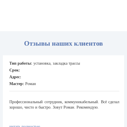
Отзывы наших клиентов
Тип работы:
установка, закладка трассы
Срок:
Адрес:
Мастер:
Роман
Профессиональный сотрудник, коммуникабельный. Всё сделал
хорошо, чисто и быстро. Зовут Роман. Рекомендую.
читать полностью