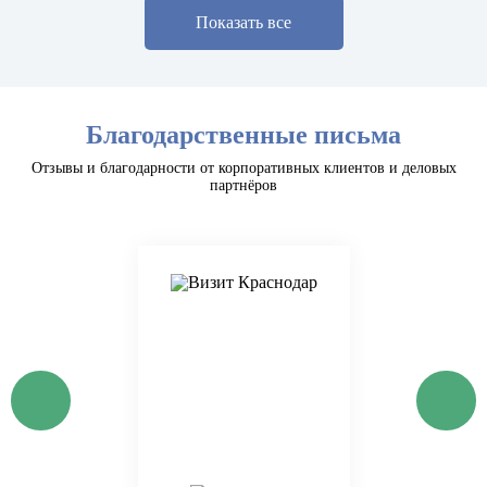
Показать все
Благодарственные письма
Отзывы и благодарности от корпоративных клиентов и деловых
партнёров