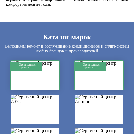
комфорт на долгие годы.
Каталог марок
Выполняем ремонт и обслуживание кондиционеров и сплит-систем
любых брендов и производителей