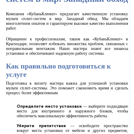
Компания «КубаньКлимат» предлагает качественную установку
мульти сплит-систем в мкр. Западный обход. Мы обладаем
многолетним опытом и гарантируем высокое качество выполнения
работ.
Обращение к профессионалам, таким как «КубаньКлимат» в
Краснодаре, позволяет избежать множества проблем, связанных с
неправильным монтажом. Наши мастера знают все нюансы
установки и обеспечивают надежную работу системы.
Как правильно подготовиться к
услуге
Подготовка к визиту мастера важна для успешной установки
мульти сплит-системы. Это поможет сэкономить время и сделать
процесс более эффективным.
Определите место установки
— выберите подходящее
место для внутреннего и наружного блоков, чтобы
обеспечить максимальную эффективность работы.
Уберите препятствия
— освободите пространство
вокруг места установки от мебели и других предметов,