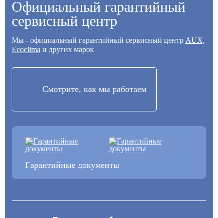
Официальный гарантийный
сервисный центр
Мы - официальный гарантийный сервисный центр
AUX,
Ecoclima
и других марок
Смотрите, как мы работаем
Гарантийные документы