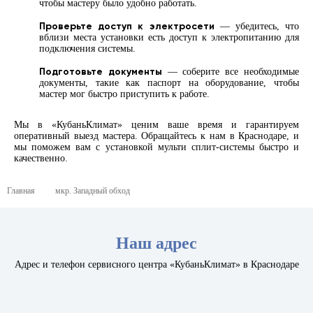
чтобы мастеру было удобно работать.
Проверьте доступ к электросети
— убедитесь, что
вблизи места установки есть доступ к электропитанию для
подключения системы.
Подготовьте документы
— соберите все необходимые
документы, такие как паспорт на оборудование, чтобы
мастер мог быстро приступить к работе.
Мы в «КубаньКлимат» ценим ваше время и гарантируем
оперативный выезд мастера. Обращайтесь к нам в Краснодаре, и
мы поможем вам с установкой мульти сплит-системы быстро и
качественно.
Главная
мкр. Западный обход
Наш адрес
Адрес и телефон сервисного центра «КубаньКлимат» в Краснодаре