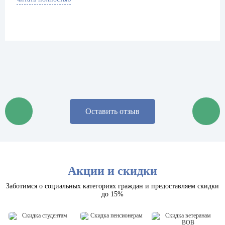
Оставить отзыв
Акции и скидки
Заботимся о социальных категориях граждан и предоставляем скидки
до 15%