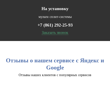
На установку
мульти сплит-системы
+7 (861) 292-25-93
Заказать звонок
Отзывы о нашем сервисе с Яндекс и
Google
Отзывы наших клиентов с популярных сервисов