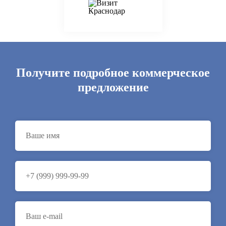
Получите подробное коммерческое
предложение