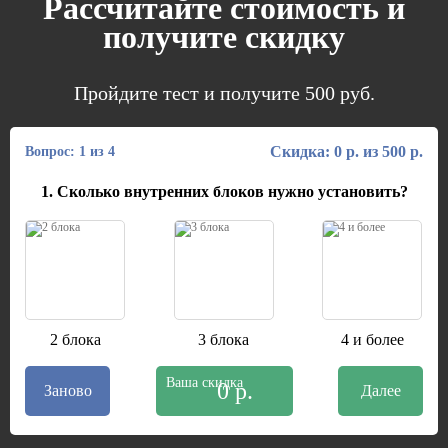
Рассчитайте стоимость и
получите скидку
Пройдите тест и получите 500 руб.
Скидка: 0 р. из 500 р.
Вопрос: 1 из 4
1. Сколько внутренних блоков нужно установить?
2 блока
3 блока
4 и более
Ваша скидка
0 р.
Заново