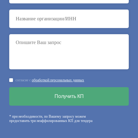
согласие с
обработкой персональных данных
Получить КП
* при необходимости, по Вашему запросу можем
предоставить три неаффилированных КП для тендера