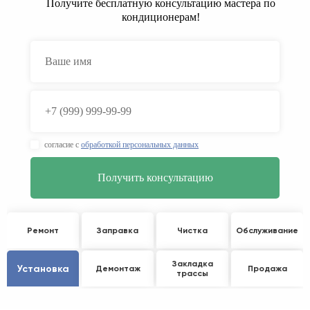
Получите бесплатную консультацию мастера по
кондиционерам!
согласие с
обработкой персональных данных
Ремонт
Заправка
Чистка
Обслуживание
Закладка
Установка
Демонтаж
Продажа
трассы