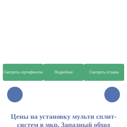
Смотреть сертификаты
Подробнее
Смотреть отзывы
Цены на установку мульти сплит-
систем в мкр. Западный обход