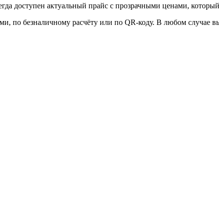
сегда доступен актуальный прайс с прозрачными ценами, который
, по безналичному расчёту или по QR-коду. В любом случае в