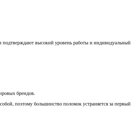
ов подтверждают высокий уровень работы и индивидуальный
ировых брендов.
собой, поэтому большинство поломок устраняется за первый