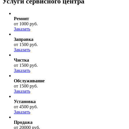
Услуги сервисного центра
Ремонт
от 1000 руб.
Заказать
Заправка
от 1500 руб.
Заказать
Чистка
от 1500 руб.
Заказать
Обслуживание
от 1500 руб.
Заказать
Установка
от 4500 руб.
Заказать
Продажа
от 20000 руб.