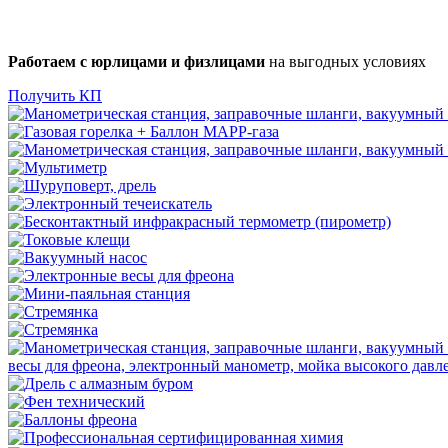
Работаем с юрлицами и физлицами
на выгодных условиях
Получить КП