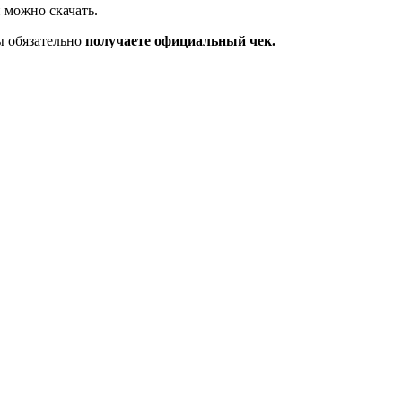
 можно скачать.
ы обязательно
получаете официальный чек.