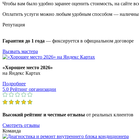
Чтобы вам было удобно заранее оценить стоимость, на сайте в
Оплатить услуги можно любым удобным способом — наличными
Репутация
Гарантия до 1 года
— фиксируется в официальном договоре
Вызвать мастера
«Хорошее место 2026»
на Яндекс Картах
Подробнее
5.0
Рейтинг организации
Высокий рейтинг и честные
отзывы
от реальных клиентов
Смотреть отзывы
Команда