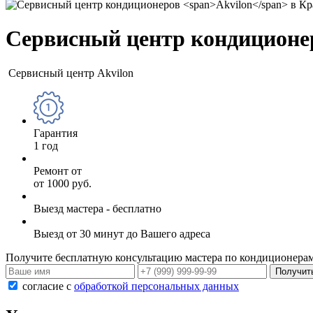
Сервисный центр кондицион
Сервисный центр Akvilon
Гарантия
1 год
Ремонт от
от 1000 руб.
Выезд мастера - бесплатно
Выезд от 30 минут до Вашего адреса
Получите бесплатную консультацию мастера по кондиционера
согласие с
обработкой персональных данных