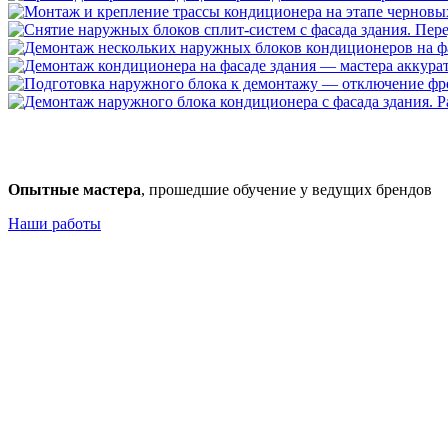
Опытные мастера
, прошедшие обучение у ведущих брендов
Наши работы