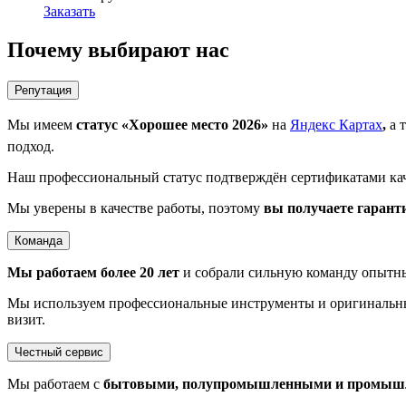
Заказать
Почему выбирают нас
Репутация
Мы имеем
статус «Хорошее место 2026»
на
Яндекс Картах
,
а 
подход.
Наш профессиональный статус подтверждён сертификатами ка
Мы уверены в качестве работы, поэтому
вы получаете гаранти
Команда
Мы работаем более 20 лет
и собрали сильную команду опытн
Мы используем профессиональные инструменты и оригинальные 
визит.
Честный сервис
Мы работаем с
бытовыми, полупромышленными и промыш