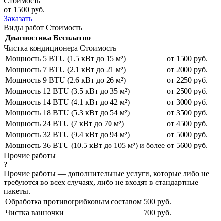
Стоимость
от 1500 руб.
Заказать
Виды работ
Стоимость
Диагностика
Бесплатно
Чистка кондиционера
Стоимость
Мощность 5 BTU (1.5 кВт до 15 м²)
от 1500 руб.
Мощность 7 BTU (2.1 кВт до 21 м²)
от 2000 руб.
Мощность 9 BTU (2.6 кВт до 26 м²)
от 2250 руб.
Мощность 12 BTU (3.5 кВт до 35 м²)
от 2500 руб.
Мощность 14 BTU (4.1 кВт до 42 м²)
от 3000 руб.
Мощность 18 BTU (5.3 кВт до 54 м²)
от 3500 руб.
Мощность 24 BTU (7 кВт до 70 м²)
от 4500 руб.
Мощность 32 BTU (9.4 кВт до 94 м²)
от 5000 руб.
Мощность 36 BTU (10.5 кВт до 105 м²) и более
от 5600 руб.
Прочие работы
?
Прочие работы — дополнительные услуги, которые либо не
требуются во всех случаях, либо не входят в стандартные
пакеты.
Обработка противогрибковым составом
500 руб.
Чистка ванночки
700 руб.