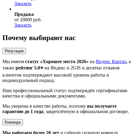
Заказать
Продажа
от 20000 руб.
Заказать
Почему выбирают нас
Репутация
Мы имеем
статус «Хорошее место 2026»
на
Яндекс Картах
,
а
также
рейтинг 5.0⭐️
на Яндекс и 2GIS и десятки отзывов
клиентов подтверждают высокий уровень работы и
индивидуальный подход.
Наш профессиональный статус подтверждён сертификатами
качества и официальными документами.
Мы уверены в качестве работы, поэтому
вы получаете
гарантию до 1 года
, закреплённую в официальном договоре.
Команда
Мы работаем более 20 лет
и собрали сильную команду