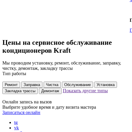
Цены на сервисное обслуживание
кондиционеров Kraft
Мы проводим установку, ремонт, обслуживание, заправку,
чистку, демонтаж, закладку трассы
Тип работы
Ремонт
Заправка
Чистка
Обслуживание
Установка
Показать другие типы
Закладка трассы
Демонтаж
Онлайн запись на вызов
Выбрите удобное время и дату визита мастера
Записаться онлайн
tg
vk