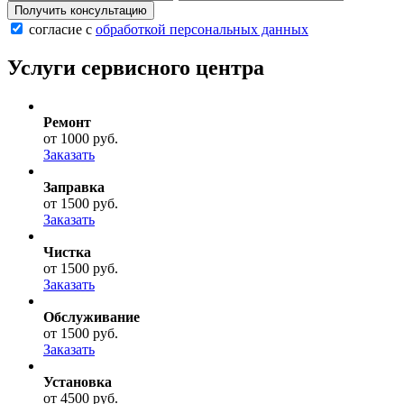
согласие с
обработкой персональных данных
Услуги сервисного центра
Ремонт
от 1000 руб.
Заказать
Заправка
от 1500 руб.
Заказать
Чистка
от 1500 руб.
Заказать
Обслуживание
от 1500 руб.
Заказать
Установка
от 4500 руб.