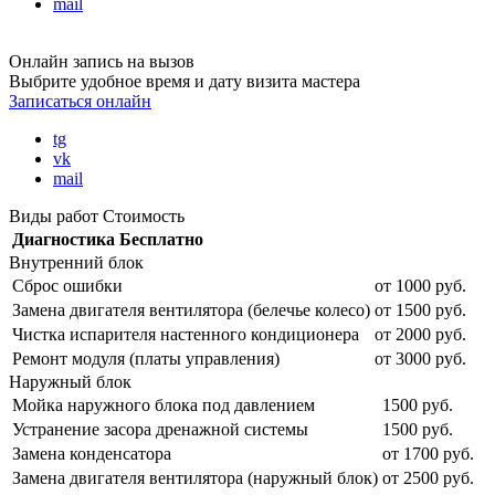
mail
Онлайн запись на вызов
Выбрите удобное время и дату визита мастера
Записаться онлайн
tg
vk
mail
Виды работ
Стоимость
Диагностика
Бесплатно
Внутренний блок
Сброс ошибки
от 1000 руб.
Замена двигателя вентилятора (белечье колесо)
от 1500 руб.
Чистка испарителя настенного кондиционера
от 2000 руб.
Ремонт модуля (платы управления)
от 3000 руб.
Наружный блок
Мойка наружного блока под давлением
1500 руб.
Устранение засора дренажной системы
1500 руб.
Замена конденсатора
от 1700 руб.
Замена двигателя вентилятора (наружный блок)
от 2500 руб.