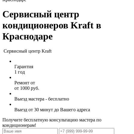
Сервисный центр
кондиционеров
Kraft
в
Краснодаре
Сервисный центр Kraft
Гарантия
1 год
Ремонт от
от 1000 руб.
Выезд мастера - бесплатно
Выезд от 30 минут до Вашего адреса
Получите бесплатную консультацию мастера по
кондиционерам!