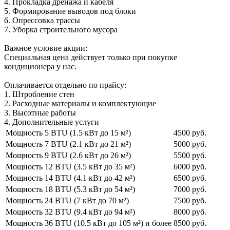
4. Прокладка дренажа и кабеля
5. Формирование выводов под блоки
6. Опрессовка трассы
7. Уборка строительного мусора
Важное условие акции:
Специальная цена действует только при покупке
кондиционера у нас.
Оплачивается отдельно по прайсу:
1. Штробление стен
2. Расходные материалы и комплектующие
3. Высотные работы
4. Дополнительные услуги
Мощность 5 BTU (1.5 кВт до 15 м²)
4500 руб.
Мощность 7 BTU (2.1 кВт до 21 м²)
5000 руб.
Мощность 9 BTU (2.6 кВт до 26 м²)
5500 руб.
Мощность 12 BTU (3.5 кВт до 35 м²)
6000 руб.
Мощность 14 BTU (4.1 кВт до 42 м²)
6500 руб.
Мощность 18 BTU (5.3 кВт до 54 м²)
7000 руб.
Мощность 24 BTU (7 кВт до 70 м²)
7500 руб.
Мощность 32 BTU (9.4 кВт до 94 м²)
8000 руб.
Мощность 36 BTU (10.5 кВт до 105 м²) и более
8500 руб.