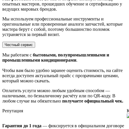
опытных мастеров, прошедших обучение и сертификацию у
ведущих мировых брендов.
Мы используем профессиональные инструменты и
оригинальные или проверенные аналоги запчастей, которые
мастера берут с собой, поэтому большинство поломок
устраняется за первый визит.
Честный сервис
Мы работаем с
бытовыми, полупромышленными и
промышленными кондиционерами
.
Чтобы вам было удобно заранее оценить стоимость, на сайте
всегда доступен актуальный прайс с прозрачными ценами,
который можно скачать.
Оплатить услуги можно любым удобным способом —
наличными, по безналичному расчёту или по QR-коду. В
любом случае вы обязательно
получаете официальный чек.
Репутация
Гарантия до 1 года
— фиксируется в официальном договоре