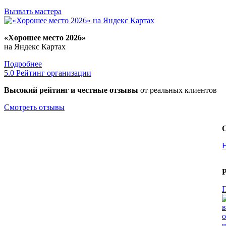
Вызвать мастера
«Хорошее место 2026»
на Яндекс Картах
Подробнее
5.0
Рейтинг организации
Высокий рейтинг и честные
отзывы
от реальных клиентов
Смотреть отзывы