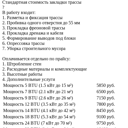
Стандартная стоимость закладки трассы
?
В работу входит:
1. Разметка и фиксация трассы
2. Пробивка одного отверстия до 55 мм
3. Прокладка фреоновой трассы
4. Прокладка дренажа и кабеля
5. Формирование выводов под блоки
6. Опрессовка трассы
7. Уборка строительного мусора
Оплачивается отдельно по прайсу:
1. Штробление стен
2. Расходные материалы и комплектующие
3. Высотные работы
4. Дополнительные услуги
Мощность 5 BTU (1.5 кВт до 15 м²)
5850 руб.
Мощность 7 BTU (2.1 кВт до 21 м²)
6500 руб.
Мощность 9 BTU (2.6 кВт до 26 м²)
7150 руб.
Мощность 12 BTU (3.5 кВт до 35 м²)
7800 руб.
Мощность 14 BTU (4.1 кВт до 42 м²)
8450 руб.
Мощность 18 BTU (5.3 кВт до 54 м²)
9100 руб.
Мощность 24 BTU (7 кВт до 70 м²)
9750 руб.